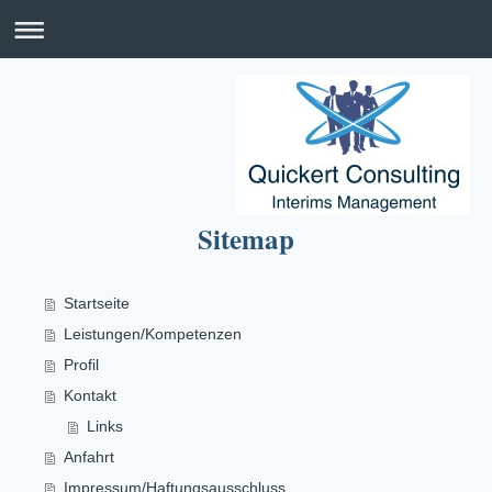
Sitemap
Startseite
Leistungen/Kompetenzen
Profil
Kontakt
Links
Anfahrt
Impressum/Haftungsausschluss