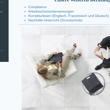
Compliance
Arbeitsschutzunterweisungen
en
Korrekturlesen (Englisch, Französisch und Deutsch)
Nachhilfe-Unterricht (Grundschule)